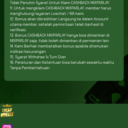
Tidak Penuhin Syarat Untuk Klaim CASHBACK MIXPARLAY.
11. Untuk mengklaim CASHBACK MIXPARLAY, member harus
menghubungi layanan Livechat / WA kami.
12. Bonus akan dikreditkan Langsung ke dalam Account
utama member, setelah permintaan telah berhasil di
verifikasi.
13. Bonus CASHBACK MIXPARLAY hanya bisa dimainkan di
MIXPARLAY saja, tidak boleh dimainkan di permainan lain.
14. Kami Berhak membatalkan bonus apabila ditemukan
indikasi kecurangan.
15. Syarat Withdraw 1x Turn Over.
16. Peraturan dan Ketentuan bisa berubah sewaktu-waktu
Tanpa Pemberitahuan.