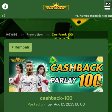
❌
Ya, KGW88 memiliki tim cus
KGW88
Promotion
Cashback 100
Kembali
cashback-100
Posted on:
Tue , Aug 05 2025 08:08