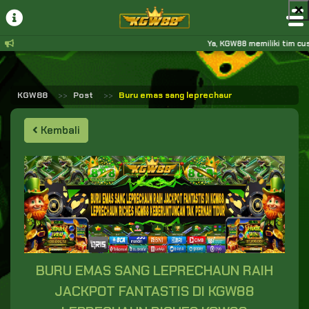
❌
Ya, KGW88 memiliki tim cus
KGW88
Post
Buru emas sang leprechaun raih jackpot fant
Kembali
BURU EMAS SANG LEPRECHAUN RAIH
JACKPOT FANTASTIS DI KGW88