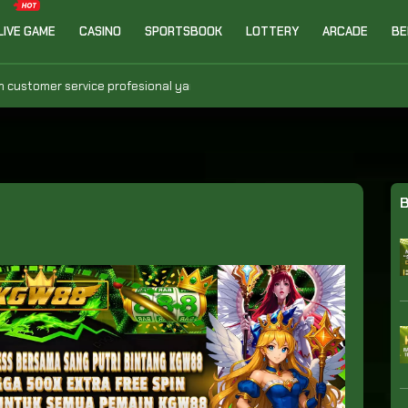
LIVE GAME
CASINO
SPORTSBOOK
LOTTERY
ARCADE
BE
 service profesional yang siap membantu melayani Anda 24/7 Anda bisa 
bersama sang putri bintang kgw88 multiplier hingga 500x extra free spin 
B