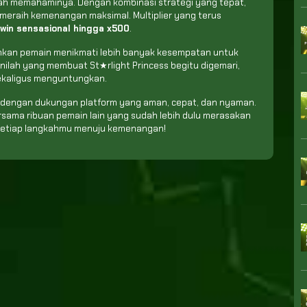
 memahaminya. Dengan kombinasi strategi yang tepat,
meraih kemenangan maksimal. Multiplier yang terus
win sensasional hingga x500
.
an pemain menikmati lebih banyak kesempatan untuk
lah yang membuat St★rlight Princess begitu digemari,
ekaligus menguntungkan.
 dengan dukungan platform yang aman, cepat, dan nyaman.
sama ribuan pemain lain yang sudah lebih dulu merasakan
 setiap langkahmu menuju kemenangan!