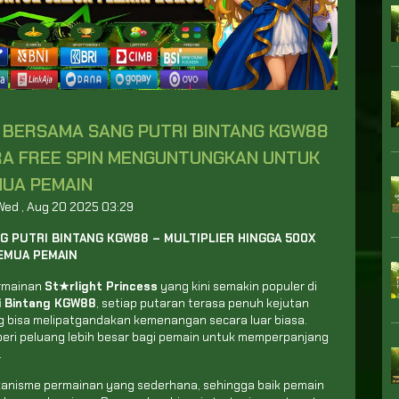
 BERSAMA SANG PUTRI BINTANG KGW88
TRA FREE SPIN MENGUNTUNGKAN UNTUK
UA PEMAIN
Wed , Aug 20 2025 03:29
 PUTRI BINTANG KGW88 – MULTIPLIER HINGGA 500X
EMUA PEMAIN
ermainan
St★rlight Princess
yang kini semakin populer di
i Bintang KGW88
, setiap putaran terasa penuh kejutan
 bisa melipatgandakan kemenangan secara luar biasa.
ri peluang lebih besar bagi pemain untuk memperpanjang
.
kanisme permainan yang sederhana, sehingga baik pemain