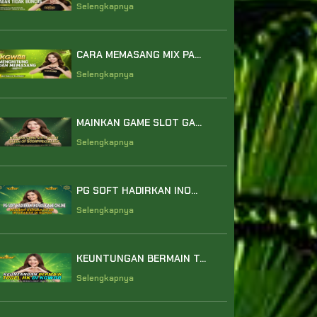
Selengkapnya
CARA MEMASANG MIX PA...
Selengkapnya
MAINKAN GAME SLOT GA...
Selengkapnya
PG SOFT HADIRKAN INO...
Selengkapnya
KEUNTUNGAN BERMAIN T...
Selengkapnya