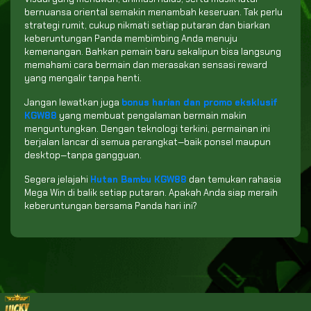
bernuansa oriental semakin menambah keseruan. Tak perlu
strategi rumit, cukup nikmati setiap putaran dan biarkan
keberuntungan Panda membimbing Anda menuju
kemenangan. Bahkan pemain baru sekalipun bisa langsung
memahami cara bermain dan merasakan sensasi reward
yang mengalir tanpa henti.
Jangan lewatkan juga
bonus harian dan promo eksklusif
KGW88
yang membuat pengalaman bermain makin
menguntungkan. Dengan teknologi terkini, permainan ini
berjalan lancar di semua perangkat—baik ponsel maupun
desktop—tanpa gangguan.
Segera jelajahi
Hutan Bambu KGW88
dan temukan rahasia
Mega Win di balik setiap putaran. Apakah Anda siap meraih
keberuntungan bersama Panda hari ini?