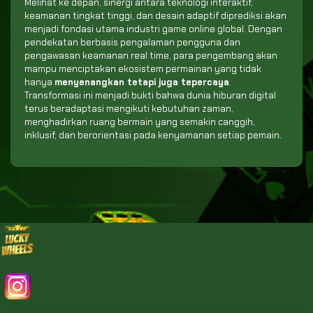
Melihat ke depan, sinergi antara teknologi interaktif,
keamanan tingkat tinggi, dan desain adaptif diprediksi akan
menjadi fondasi utama industri game online global. Dengan
pendekatan berbasis pengalaman pengguna dan
pengawasan keamanan real time, para pengembang akan
mampu menciptakan ekosistem permainan yang tidak
hanya
menyenangkan tetapi juga tepercaya
.
Transformasi ini menjadi bukti bahwa dunia hiburan digital
terus beradaptasi mengikuti kebutuhan zaman,
menghadirkan ruang bermain yang semakin canggih,
inklusif, dan berorientasi pada kenyamanan setiap pemain.