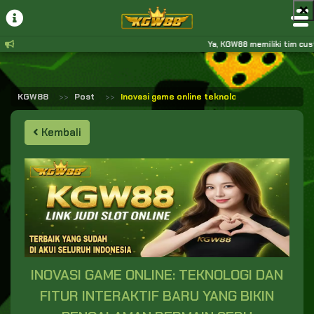
❌
Ya, KGW88 memiliki tim cust
KGW88
Post
Inovasi game online teknologi dan fitur intera
Kembali
INOVASI GAME ONLINE: TEKNOLOGI DAN
FITUR INTERAKTIF BARU YANG BIKIN