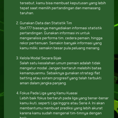
tersebut, kamu bisa membuat keputusan yang lebih
tepat saat memilih pertandingan dan memasang
taruhan.
Gunakan Data dan Statistik Tim
Slot777 biasanya menyediakan informasi statistik
pertandingan. Gunakan informasi ini untuk
menganalisis performa tim, cedera pemain, hingga
rekor pertemuan. Semakin banyak informasi yang
kamu miliki, semakin besar pula peluang menang.
Kelola Modal Secara Bijak
Salah satu kesalahan umum pemain adalah tidak
mengatur modal. Jangan bertaruh melebihi batas
kemampuanmu. Sebaiknya gunakan strategi flat
betting atau sistem progresif yang telah terbukti
aman dalam jangka panjang.
Fokus Pada Liga yang Kamu Kuasai
Lebih baik fokus bertaruh pada liga yang benar-benar
kamu ikuti, seperti Liga Inggris atau Serie A. Ini akan
membantumu membuat prediksi yang lebih akurat
karena kamu sudah mengenal tim-timnya dengan