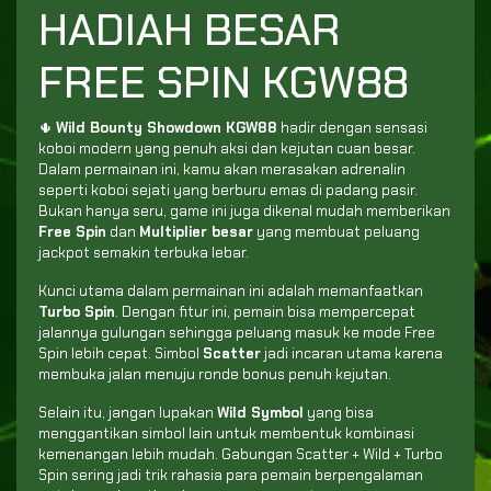
HADIAH BESAR
FREE SPIN KGW88
🌵
Wild Bounty Showdown KGW88
hadir dengan sensasi
koboi modern yang penuh aksi dan kejutan cuan besar.
Dalam permainan ini, kamu akan merasakan adrenalin
seperti koboi sejati yang berburu emas di padang pasir.
Bukan hanya seru, game ini juga dikenal mudah memberikan
Free Spin
dan
Multiplier besar
yang membuat peluang
jackpot semakin terbuka lebar.
Kunci utama dalam permainan ini adalah memanfaatkan
Turbo Spin
. Dengan fitur ini, pemain bisa mempercepat
jalannya gulungan sehingga peluang masuk ke mode Free
Spin lebih cepat. Simbol
Scatter
jadi incaran utama karena
membuka jalan menuju ronde bonus penuh kejutan.
Selain itu, jangan lupakan
Wild Symbol
yang bisa
menggantikan simbol lain untuk membentuk kombinasi
kemenangan lebih mudah. Gabungan Scatter + Wild + Turbo
Spin sering jadi trik rahasia para pemain berpengalaman