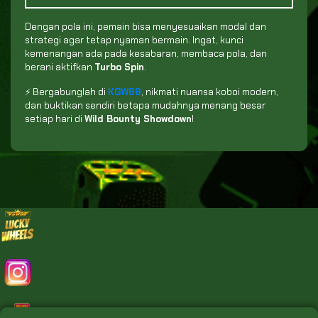
Dengan pola ini, pemain bisa menyesuaikan modal dan
strategi agar tetap nyaman bermain. Ingat, kunci
kemenangan ada pada kesabaran, membaca pola, dan
berani aktifkan
Turbo Spin
.
⚡ Bergabunglah di
KGW88
, nikmati nuansa koboi modern,
dan buktikan sendiri betapa mudahnya menang besar
setiap hari di
Wild Bounty Showdown
!