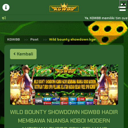
❌
Ya, KGW88 memiliki tim cust
KGW88
Post
Wild bounty showdown kgw88 hadir membawa n
Kembali
WILD BOUNTY SHOWDOWN KGW88 HADIR
MEMBAWA NUANSA KOBOI MODERN