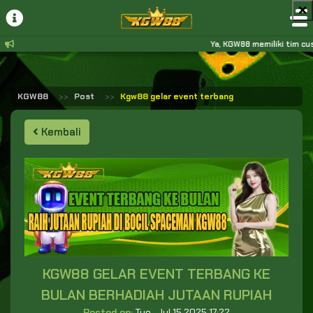
❌
Ya, KGW88 memiliki tim cus
KGW88
Post
Kgw88 gelar event terbang ke bulan berhadiah
Kembali
KGW88 GELAR EVENT TERBANG KE
BULAN BERHADIAH JUTAAN RUPIAH
Posted on:
Tue , Jul 15 2025 17:22