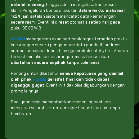
setelah menang
, hingga admin menyelesaikan proses
klaim. Penyaluran bonus dilakukan
dalam waktu maksimal
1x24 jam
, setelah sistem mencatat data kemenangan
secara resmi. Event ini direset otomatis setiap hari pada
pukul 00.00 WIB.
KGW88
menegaskan akan bertindak tegas terhadap praktik
kecurangan seperti penggunaan data ganda, IP address
serupa, penipuan deposit, hingga praktik safety bet. Apabila
terbukti melakukan kecurangan, maka bonus akan
dibatalkan secara sepihak tanpa toleransi
.
Penting untuk diketahui,
semua keputusan yang diambil
oleh pihak
KGW88
bersifat final dan tidak dapat
diganggu gugat
. Event ini tidak bisa digabungkan dengan
promo lainnya.
Bagi yang ingin memanfaatkan momen ini, pastikan
mengikuti seluruh ketentuan agar bonus bisa cair tanpa
hambatan.