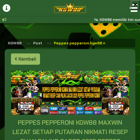
❌
Ya, KGW88 memiliki tim cus
KGW88
Post
Peppes pepperoni kgw88 maxwin lezat setiap
Kembali
PEPPES PEPPERONI KGW88 MAXWIN
LEZAT SETIAP PUTARAN NIKMATI RESEP